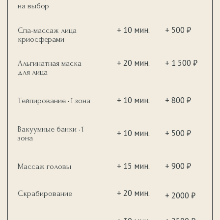
ПОДАРОЧНЫЙ
СЕРТИФИКАТ
В МИР РАССЛАБЛЕНИЯ
И ГАРМОНИИ —